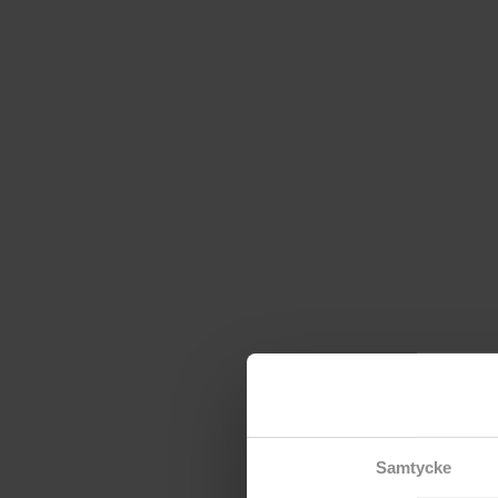
Samtycke