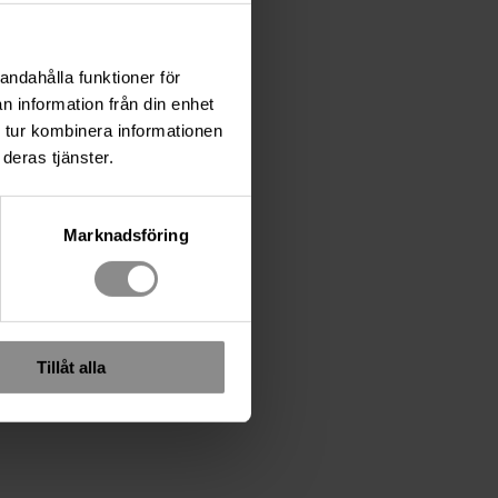
andahålla funktioner för
n information från din enhet
 tur kombinera informationen
deras tjänster.
Marknadsföring
Tillåt alla