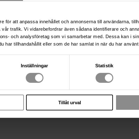
e för att anpassa innehållet och annonserna till användarna, tillh
vår trafik. Vi vidarebefordrar även sådana identifierare och anna
nnons- och analysföretag som vi samarbetar med. Dessa kan i sin
har tillhandahållit eller som de har samlat in när du har använt 
Inställningar
Statistik
Tillåt urval